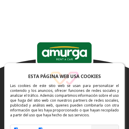
ESTA PÁGINA WEB USA COOKIES
Las cookies de este sitio web se usan para personalizar el
contenido y los anuncios, ofrecer funciones de redes sociales y
analizar el tráfico. Además compartimos información sobre el uso
que haga del sitio web con nuestros partners de redes sociales,
publicidad y análisis web, quienes pueden combinarla con otra
información que les haya proporcionado o que hayan recopilado
AVISO LEGAL
a partir del uso que haya hecho de sus servicios.
POLÍTICA DE PRIVACIDAD
GESTION DE COOKIES